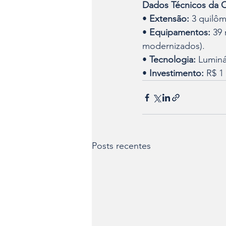
Dados Técnicos da 
• 
Extensão:
 3 quilôm
• 
Equipamentos:
 39
modernizados).
• 
Tecnologia:
 Luminá
• 
Investimento:
 R$ 1
Posts recentes