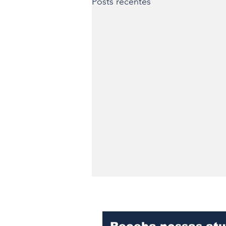
Posts recentes