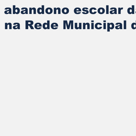
 abandono escolar 
a na Rede Municipal 