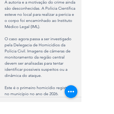
A autoria e a motivação do crime ainda 
são desconhecidas. A Polícia Científica 
esteve no local para realizar a perícia e 
o corpo foi encaminhado ao Instituto 
Médico Legal (IML).
O caso agora passa a ser investigado 
pela Delegacia de Homicídios da 
Polícia Civil. Imagens de câmeras de 
monitoramento da região central 
devem ser analisadas para tentar 
identificar possíveis suspeitos ou a 
dinâmica do ataque.
Este é o primeiro homicídio registrado 
no município no ano de 2026.