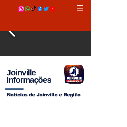
Joinville
Informações
Notícias de Joinville e Região