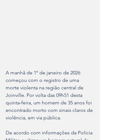
A manhã de 1º de janeiro de 2026 
começou com o registro de uma 
morte violenta na região central de 
Joinville. Por volta das 09h51 desta 
quinta-feira, um homem de 35 anos foi 
encontrado morto com sinais claros de 
violência, em via pública.
De acordo com informações da Polícia 