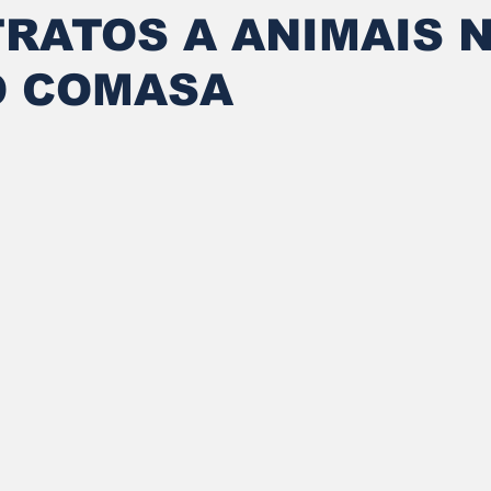
RATOS A ANIMAIS 
O COMASA