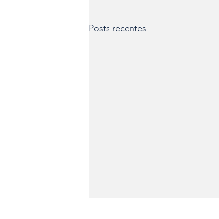
Posts recentes