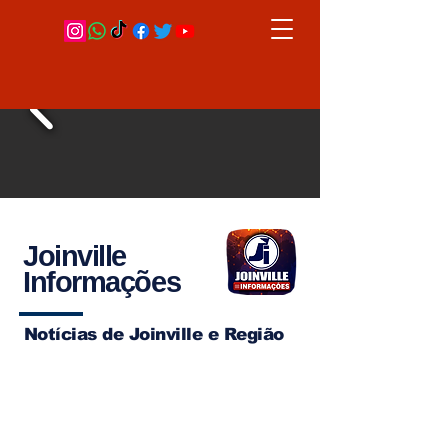
Joinville
Informações
Notícias de Joinville e Região