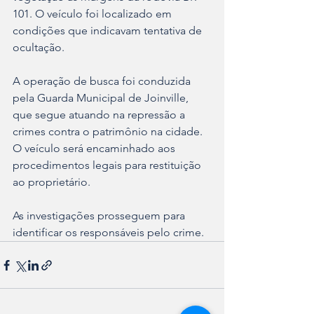
101. O veículo foi localizado em 
condições que indicavam tentativa de 
ocultação.
A operação de busca foi conduzida 
pela Guarda Municipal de Joinville, 
que segue atuando na repressão a 
crimes contra o patrimônio na cidade. 
O veículo será encaminhado aos 
procedimentos legais para restituição 
ao proprietário.
As investigações prosseguem para 
identificar os responsáveis pelo crime.