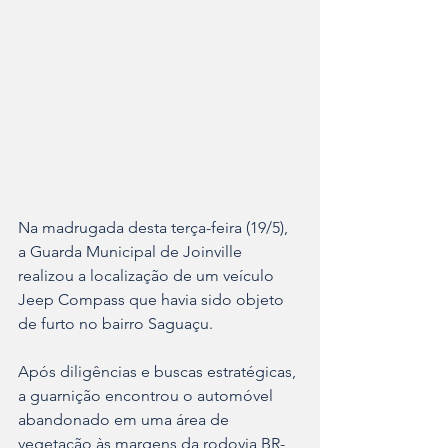
Na madrugada desta terça-feira (19/5), 
a Guarda Municipal de Joinville 
realizou a localização de um veículo 
Jeep Compass que havia sido objeto 
de furto no bairro Saguaçu.
Após diligências e buscas estratégicas, 
a guarnição encontrou o automóvel 
abandonado em uma área de 
vegetação às margens da rodovia BR-