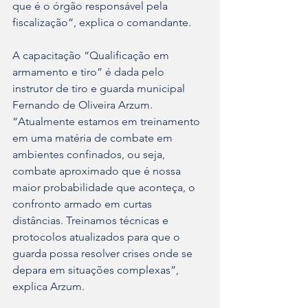
que é o órgão responsável pela 
fiscalização”, explica o comandante.
A capacitação “Qualificação em 
armamento e tiro” é dada pelo 
instrutor de tiro e guarda municipal 
Fernando de Oliveira Arzum. 
“Atualmente estamos em treinamento 
em uma matéria de combate em 
ambientes confinados, ou seja, 
combate aproximado que é nossa 
maior probabilidade que aconteça, o 
confronto armado em curtas 
distâncias. Treinamos técnicas e 
protocolos atualizados para que o 
guarda possa resolver crises onde se 
depara em situações complexas”, 
explica Arzum.