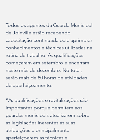
Todos os agentes da Guarda Municipal 
de Joinville estão recebendo 
capacitação continuada para aprimorar 
conhecimentos e técnicas utilizadas na 
rotina de trabalho. As qualificações 
começaram em setembro e encerram 
neste mês de dezembro. No total, 
serão mais de 80 horas de atividades 
de aperfeiçoamento.
“As qualificações e revitalizações são 
importantes porque permitem aos 
guardas municipais atualizarem sobre 
as legislações inerentes às suas 
atribuições e principalmente 
aperfeiçoarem as técnicas e 