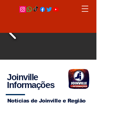
Joinville
Informações
Notícias de Joinville e Região