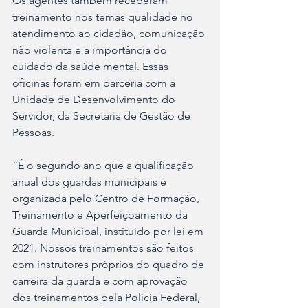
Os agentes também receberam 
treinamento nos temas qualidade no 
atendimento ao cidadão, comunicação 
não violenta e a importância do 
cuidado da saúde mental. Essas 
oficinas foram em parceria com a 
Unidade de Desenvolvimento do 
Servidor, da Secretaria de Gestão de 
Pessoas.
“É o segundo ano que a qualificação 
anual dos guardas municipais é 
organizada pelo Centro de Formação, 
Treinamento e Aperfeiçoamento da 
Guarda Municipal, instituído por lei em 
2021. Nossos treinamentos são feitos 
com instrutores próprios do quadro de 
carreira da guarda e com aprovação 
dos treinamentos pela Polícia Federal, 