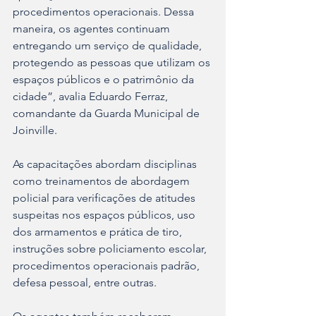
procedimentos operacionais. Dessa 
maneira, os agentes continuam 
entregando um serviço de qualidade, 
protegendo as pessoas que utilizam os 
espaços públicos e o patrimônio da 
cidade”, avalia Eduardo Ferraz, 
comandante da Guarda Municipal de 
Joinville.
As capacitações abordam disciplinas 
como treinamentos de abordagem 
policial para verificações de atitudes 
suspeitas nos espaços públicos, uso 
dos armamentos e prática de tiro, 
instruções sobre policiamento escolar, 
procedimentos operacionais padrão, 
defesa pessoal, entre outras.