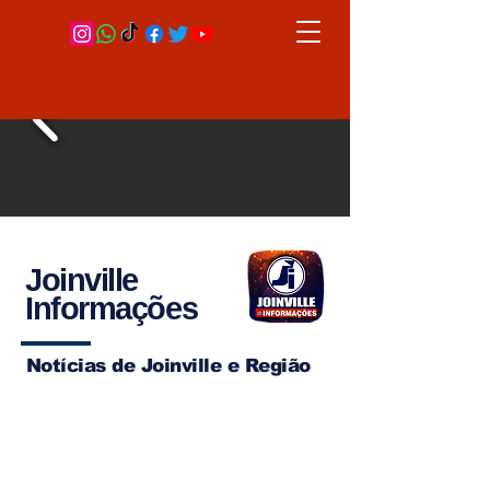
Joinville
Informações
Notícias de Joinville e Região