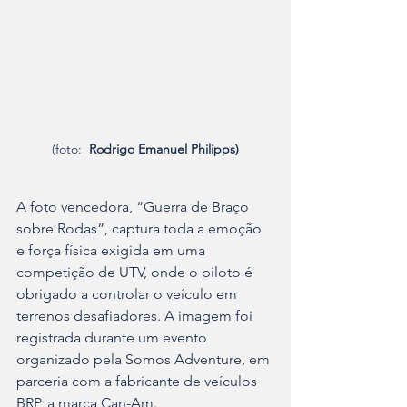
(foto:  
Rodrigo Emanuel Philipps)
A foto vencedora, “Guerra de Braço 
sobre Rodas”, captura toda a emoção 
e força física exigida em uma 
competição de UTV, onde o piloto é 
obrigado a controlar o veículo em 
terrenos desafiadores. A imagem foi 
registrada durante um evento 
organizado pela Somos Adventure, em 
parceria com a fabricante de veículos 
BRP, a marca Can-Am. 