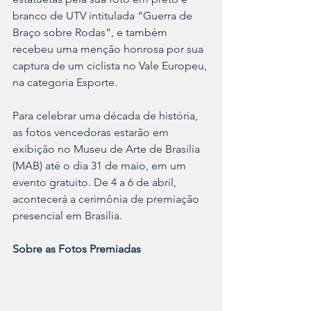
branco de UTV intitulada “Guerra de 
Braço sobre Rodas”, e também 
recebeu uma menção honrosa por sua 
captura de um ciclista no Vale Europeu, 
na categoria Esporte.
Para celebrar uma década de história, 
as fotos vencedoras estarão em 
exibição no Museu de Arte de Brasília 
(MAB) até o dia 31 de maio, em um 
evento gratuito. De 4 a 6 de abril,
acontecerá a cerimônia de premiação 
presencial em Brasília.
Sobre as Fotos Premiadas