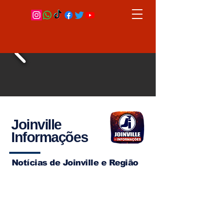
Joinville
Informações
Notícias de Joinville e Região