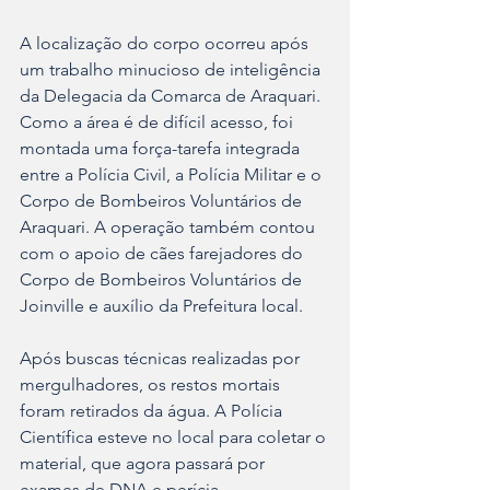
A localização do corpo ocorreu após 
um trabalho minucioso de inteligência 
da Delegacia da Comarca de Araquari. 
Como a área é de difícil acesso, foi 
montada uma força-tarefa integrada 
entre a Polícia Civil, a Polícia Militar e o 
Corpo de Bombeiros Voluntários de 
Araquari. A operação também contou 
com o apoio de cães farejadores do 
Corpo de Bombeiros Voluntários de 
Joinville e auxílio da Prefeitura local.
Após buscas técnicas realizadas por 
mergulhadores, os restos mortais 
foram retirados da água. A Polícia 
Científica esteve no local para coletar o 
material, que agora passará por 
exames de DNA e perícia 