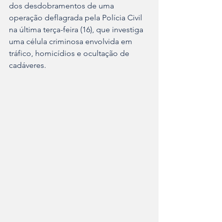
dos desdobramentos de uma 
operação deflagrada pela Polícia Civil 
na última terça-feira (16), que investiga 
uma célula criminosa envolvida em 
tráfico, homicídios e ocultação de 
cadáveres.