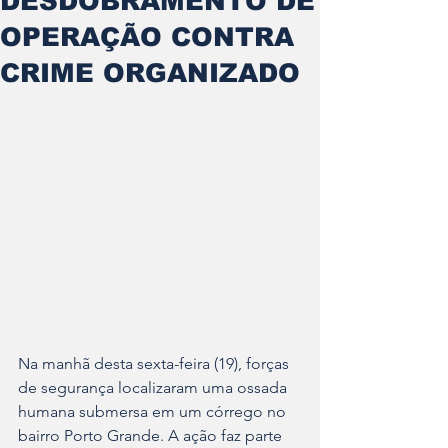
DESDOBRAMENTO DE
OPERAÇÃO CONTRA
CRIME ORGANIZADO
Na manhã desta sexta-feira (19), forças 
de segurança localizaram uma ossada 
humana submersa em um córrego no 
bairro Porto Grande. A ação faz parte 