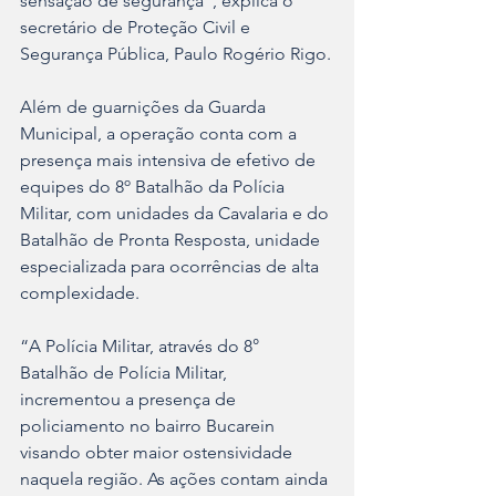
sensação de segurança”, explica o 
secretário de Proteção Civil e 
Segurança Pública, Paulo Rogério Rigo.
Além de guarnições da Guarda 
Municipal, a operação conta com a 
presença mais intensiva de efetivo de 
equipes do 8º Batalhão da Polícia 
Militar, com unidades da Cavalaria e do 
Batalhão de Pronta Resposta, unidade 
especializada para ocorrências de alta 
complexidade. 
“A Polícia Militar, através do 8° 
Batalhão de Polícia Militar, 
incrementou a presença de 
policiamento no bairro Bucarein 
visando obter maior ostensividade 
naquela região. As ações contam ainda 