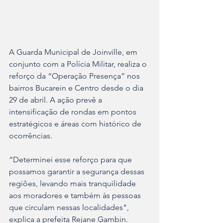
A Guarda Municipal de Joinville, em 
conjunto com a Polícia Militar, realiza o 
reforço da “Operação Presença” nos 
bairros Bucarein e Centro desde o dia 
29 de abril. A ação prevê a 
intensificação de rondas em pontos 
estratégicos e áreas com histórico de 
ocorrências.
“Determinei esse reforço para que 
possamos garantir a segurança dessas 
regiões, levando mais tranquilidade 
aos moradores e também às pessoas 
que circulam nessas localidades", 
explica a prefeita Rejane Gambin.