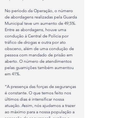
No período da Operação, o número 
de abordagens realizadas pela Guarda 
Municipal teve um aumento de 49,5%. 
Entre as abordagens, houve uma 
condução à Central de Polícia por 
tráfico de drogas e outra por ato 
obsceno, além de uma condução de 
pessoa com mandado de prisão em 
aberto. O número de atendimentos 
pelas guarnições também aumentou 
em 41%.
“A presença das forças de seguranças 
é constante. O que temos feito nos 
últimos dias é intensificar nossa 
atuação. Assim, nós ajudamos a trazer 
ao máximo para a nossa população a 