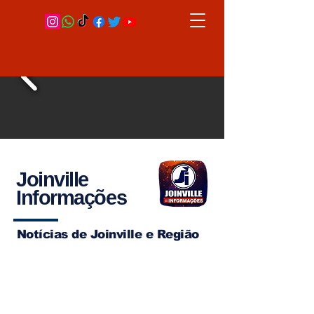
Joinville
Informações
Notícias de Joinville e Região