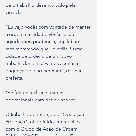
pelo trabalho desenvolvido pela 
Guarda. 
“Eu vejo vocês com vontade de manter 
a ordem na cidade. Vocês estão 
agindo com prudência, legalidade, 
mas mostrando que Joinville é uma 
cidade de ordem, de um povo 
trabalhador e não vamos aceitar a 
bagunça de jeito nenhum”, disse a 
prefeita.
*Prefeitura realiza reuniões 
operacionais para definir ações*
O trabalho de reforço da “Operação 
Presença” foi definido em reunião 
com o Grupo de Ação de Ordem 