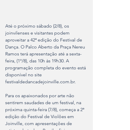
Até o próximo sábado (2/8), os 
joinvilenses e visitantes podem 
aproveitar a 42ª edição do Festival de 
Dança. O Palco Aberto da Praça Nereu 
Ramos terá apresentação até a sexta-
feira, (1º/8), das 10h às 19h30. A 
programação completa do evento está 
disponível no site 
festivaldedancadejoinville.com.br.
Para os apaixonados por arte não 
sentirem saudades de um festival, na 
próxima quinta-feira (7/8), começa a 2ª 
edição do Festival de Violões em 
Joinville, com apresentações de 