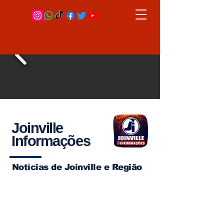
Joinville
Informações
Notícias de Joinville e Região