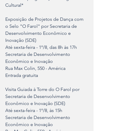
Cultural*
Exposição de Projetos de Dança com 
o Selo "O Farol" por Secretaria de 
Desenvolvimento Econômico e 
Inovação (SDE)
Até sexta-feira - 1º/8, das 8h às 17h
Secretaria de Desenvolvimento 
Econômico e Inovação
Rua Max Colin, 550 - América
Entrada gratuita
Visita Guiada à Torre do O Farol por 
Secretaria de Desenvolvimento 
Econômico e Inovação (SDE)
Até sexta-feira - 1º/8, às 15h
Secretaria de Desenvolvimento 
Econômico e Inovação