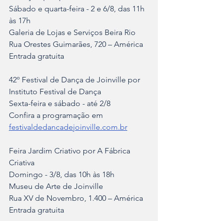
Sábado e quarta-feira - 2 e 6/8, das 11h 
às 17h
Galeria de Lojas e Serviços Beira Rio
Rua Orestes Guimarães, 720 – América
Entrada gratuita
42º Festival de Dança de Joinville por 
Instituto Festival de Dança
Sexta-feira e sábado - até 2/8
Confira a programação em 
festivaldedancadejoinville.com.br
Feira Jardim Criativo por A Fábrica 
Criativa
Domingo - 3/8, das 10h às 18h
Museu de Arte de Joinville
Rua XV de Novembro, 1.400 – América
Entrada gratuita