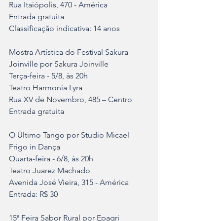
Rua Itaiópolis, 470 - América
Entrada gratuita
Classificação indicativa: 14 anos
Mostra Artística do Festival Sakura 
Joinville por Sakura Joinville
Terça-feira - 5/8, às 20h
Teatro Harmonia Lyra
Rua XV de Novembro, 485 – Centro
Entrada gratuita
O Último Tango por Studio Micael 
Frigo in Dança
Quarta-feira - 6/8, às 20h
Teatro Juarez Machado
Avenida José Vieira, 315 - América
Entrada: R$ 30
15ª Feira Sabor Rural por Epagri