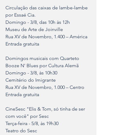
Circulação das caixas de lambe-lambe 
por Essaé Cia.
Domingo - 3/8, das 10h às 12h
Museu de Arte de Joinville
Rua XV de Novembro, 1.400 – América
Entrada gratuita
Domingos musicais com Quarteto 
Booze N' Blues por Cultura Alemã
Domingo - 3/8, às 10h30
Cemitério do Imigrante
Rua XV de Novembro, 1.000 – Centro
Entrada gratuita
CineSesc "Elis & Tom, só tinha de ser 
com você" por Sesc
Terça-feira - 5/8, às 19h30
Teatro do Sesc