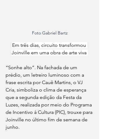
Foto Gabriel Bartz
Em três dias, circuito transformou 
Joinville em uma obra de arte viva 
“Sonhe alto”. Na fachada de um 
prédio, um letreiro luminoso com a 
frase escrita por Cauê Martins, o VJ 
Cria, simboliza o clima de esperança 
que a segunda edição da Festa da 
Luzes, realizada por meio do Programa 
de Incentivo à Cultura (PIC), trouxe para 
Joinville no último fim de semana de 
junho.