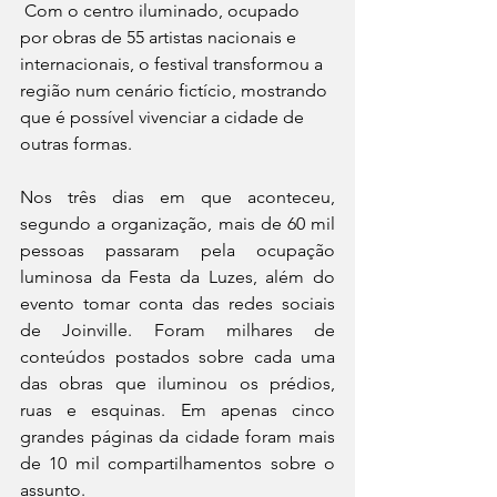
 Com o centro iluminado, ocupado 
por obras de 55 artistas nacionais e 
internacionais, o festival transformou a 
região num cenário fictício, mostrando 
que é possível vivenciar a cidade de 
outras formas.
Nos três dias em que aconteceu, 
segundo a organização, mais de 60 mil 
pessoas passaram pela ocupação 
luminosa da Festa da Luzes, além do 
evento tomar conta das redes sociais 
de Joinville. Foram milhares de 
conteúdos postados sobre cada uma 
das obras que iluminou os prédios, 
ruas e esquinas. Em apenas cinco 
grandes páginas da cidade foram mais 
de 10 mil compartilhamentos sobre o 
assunto.  