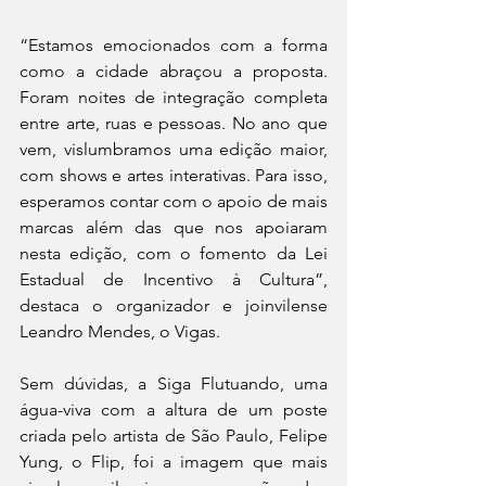
“Estamos emocionados com a forma 
como a cidade abraçou a proposta. 
Foram noites de integração completa 
entre arte, ruas e pessoas. No ano que 
vem, vislumbramos uma edição maior, 
com shows e artes interativas. Para isso, 
esperamos contar com o apoio de mais 
marcas além das que nos apoiaram 
nesta edição, com o fomento da Lei 
Estadual de Incentivo à Cultura”, 
destaca o organizador e joinvilense 
Leandro Mendes, o Vigas. 
Sem dúvidas, a Siga Flutuando, uma 
água-viva com a altura de um poste 
criada pelo artista de São Paulo, Felipe 
Yung, o Flip, foi a imagem que mais 