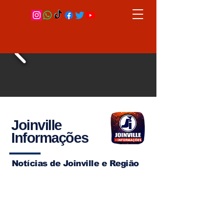
Joinville
Informações
Notícias de Joinville e Região