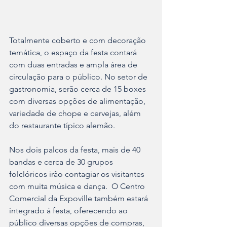
Totalmente coberto e com decoração 
temática, o espaço da festa contará 
com duas entradas e ampla área de 
circulação para o público. No setor de 
gastronomia, serão cerca de 15 boxes 
com diversas opções de alimentação, 
variedade de chope e cervejas, além 
do restaurante típico alemão.  
Nos dois palcos da festa, mais de 40 
bandas e cerca de 30 grupos 
folclóricos irão contagiar os visitantes 
com muita música e dança.  O Centro 
Comercial da Expoville também estará 
integrado à festa, oferecendo ao 
público diversas opções de compras, 