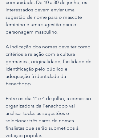
comunidade. De 10 a 30 de junho, os 
interessados devem enviar uma 
sugestão de nome para o mascote 
feminino e uma sugestão para o 
personagem masculino.   
A indicação dos nomes deve ter como 
critérios a relação com a cultura 
germânica, originalidade, facilidade de 
identificação pelo público e 
adequação à identidade da 
Fenachopp.  
Entre os dia 1º e 4 de julho, a comissão 
organizadora da Fenachopp vai 
analisar todas as sugestões e 
selecionar três pares de nomes 
finalistas que serão submetidos à 
votação popular.  