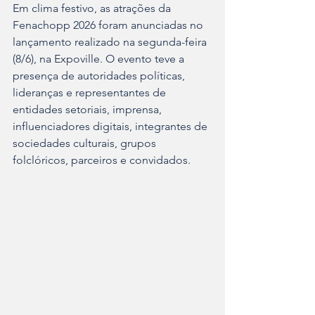
Em clima festivo, as atrações da 
Fenachopp 2026 foram anunciadas no 
lançamento realizado na segunda-feira 
(8/6), na Expoville. O evento teve a 
presença de autoridades políticas, 
lideranças e representantes de 
entidades setoriais, imprensa, 
influenciadores digitais, integrantes de 
sociedades culturais, grupos 
folclóricos, parceiros e convidados.