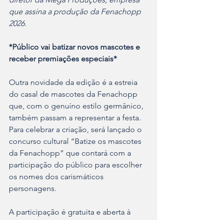
que assina a produção da Fenachopp 
2026.  
*Público vai batizar novos mascotes e 
receber premiações especiais* 
Outra novidade da edição é a estreia 
do casal de mascotes da Fenachopp 
que, com o genuíno estilo germânico, 
também passam a representar a festa.  
Para celebrar a criação, será lançado o 
concurso cultural “Batize os mascotes 
da Fenachopp” que contará com a 
participação do público para escolher 
os nomes dos carismáticos 
personagens. 
A participação é gratuita e aberta à 