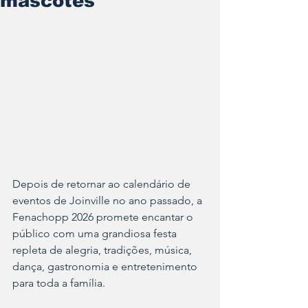
mascotes
Depois de retornar ao calendário de 
eventos de Joinville no ano passado, a 
Fenachopp 2026 promete encantar o 
público com uma grandiosa festa 
repleta de alegria, tradições, música, 
dança, gastronomia e entretenimento 
para toda a família.  