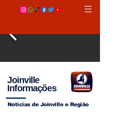
Joinville
Informações
Notícias de Joinville e Região