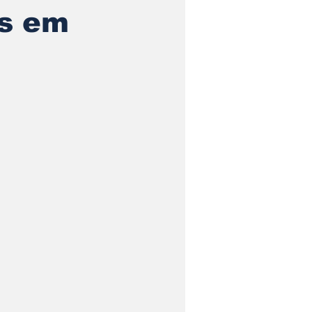
is em