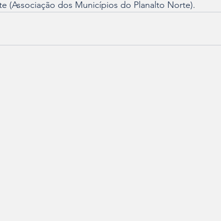
e (Associação dos Municípios do Planalto Norte).