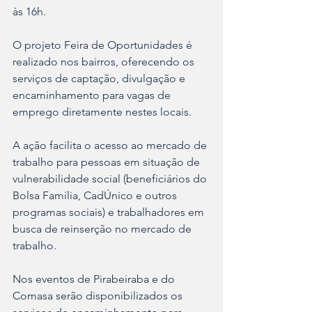
às 16h.
O projeto Feira de Oportunidades é 
realizado nos bairros, oferecendo os 
serviços de captação, divulgação e 
encaminhamento para vagas de 
emprego diretamente nestes locais.
A ação facilita o acesso ao mercado de 
trabalho para pessoas em situação de 
vulnerabilidade social (beneficiários do 
Bolsa Família, CadÚnico e outros 
programas sociais) e trabalhadores em 
busca de reinserção no mercado de 
trabalho.
Nos eventos de Pirabeiraba e do 
Comasa serão disponibilizados os 