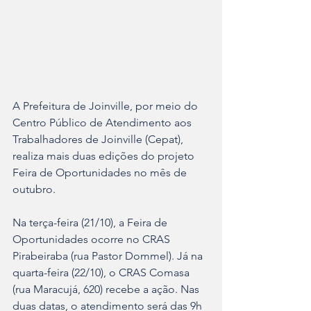
A Prefeitura de Joinville, por meio do 
Centro Público de Atendimento aos 
Trabalhadores de Joinville (Cepat), 
realiza mais duas edições do projeto 
Feira de Oportunidades no mês de 
outubro.
Na terça-feira (21/10), a Feira de 
Oportunidades ocorre no CRAS 
Pirabeiraba (rua Pastor Dommel). Já na 
quarta-feira (22/10), o CRAS Comasa 
(rua Maracujá, 620) recebe a ação. Nas 
duas datas, o atendimento será das 9h 