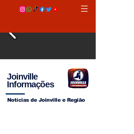
Joinville
Informações
Notícias de Joinville e Região