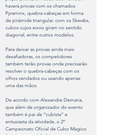
haverá provas com os chamados 
Pyraminx, quebra-cabeças em forma 
de pirâmide triangular, com os Skewbs, 
cubos cujos eixos giram no sentido 
diagonal, entre outros modelos. 
Para deixar as provas ainda mais 
desafiadoras, os competidores 
também terão provas onde precisarão 
resolver o quebra-cabeças com os 
olhos vendados ou usando apenas 
uma das mãos. 
De acordo com Alexandre Demaria, 
que além de organizador do evento 
também é pai de “cubista” e 
entusiasta da atividade, o 2º 
Campeonato Oficial de Cubo Mágico 