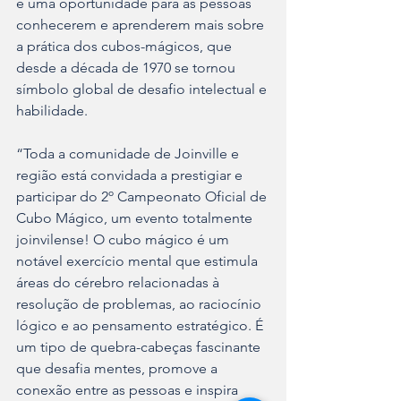
é uma oportunidade para as pessoas 
conhecerem e aprenderem mais sobre 
a prática dos cubos-mágicos, que 
desde a década de 1970 se tornou 
símbolo global de desafio intelectual e 
habilidade. 
“Toda a comunidade de Joinville e 
região está convidada a prestigiar e 
participar do 2º Campeonato Oficial de 
Cubo Mágico, um evento totalmente 
joinvilense! O cubo mágico é um 
notável exercício mental que estimula 
áreas do cérebro relacionadas à 
resolução de problemas, ao raciocínio 
lógico e ao pensamento estratégico. É 
um tipo de quebra-cabeças fascinante 
que desafia mentes, promove a 
conexão entre as pessoas e inspira 