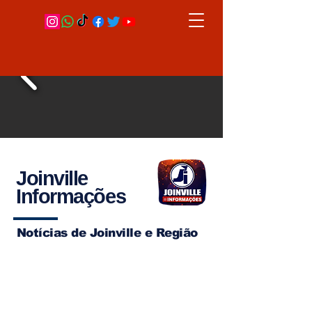
Joinville
Informações
Notícias de Joinville e Região