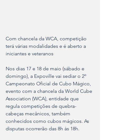
Com chancela da WCA, competição 
terá várias modalidades e é aberto a 
iniciantes e veteranos
Nos dias 17 e 18 de maio (sábado e 
domingo), a Expoville vai sediar o 2º 
Campeonato Oficial de Cubo Mágico, 
evento com a chancela da World Cube 
Association (WCA), entidade que 
regula competições de quebra-
cabeças mecânicos, também 
conhecidos como cubos mágicos. As 
disputas ocorrerão das 8h às 18h. 