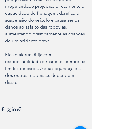
irregularidade prejudica diretamente a 
capacidade de frenagem, danifica a 
suspensão do veículo e causa sérios 
danos ao asfalto das rodovias, 
aumentando drasticamente as chances 
de um acidente grave.
Fica o alerta: dirija com 
responsabilidade e respeite sempre os 
limites de carga. A sua segurança e a 
dos outros motoristas dependem 
disso.