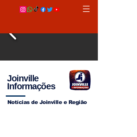
Joinville
Informações
Notícias de Joinville e Região