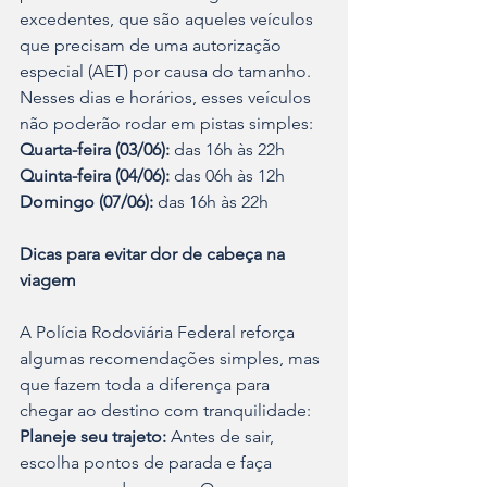
excedentes, que são aqueles veículos 
que precisam de uma autorização 
especial (AET) por causa do tamanho. 
Nesses dias e horários, esses veículos 
não poderão rodar em pistas simples:
Quarta-feira (03/06):
 das 16h às 22h
Quinta-feira (04/06):
 das 06h às 12h
Domingo (07/06):
 das 16h às 22h
Dicas para evitar dor de cabeça na 
viagem
A Polícia Rodoviária Federal reforça 
algumas recomendações simples, mas 
que fazem toda a diferença para 
chegar ao destino com tranquilidade:
Planeje seu trajeto:
 Antes de sair, 
escolha pontos de parada e faça 