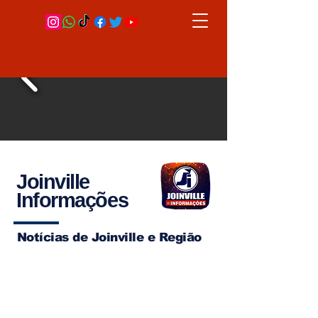
Joinville
Informações
Notícias de Joinville e Região