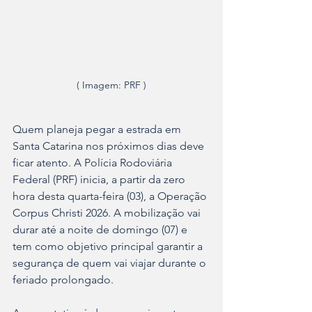
( Imagem: PRF )
Quem planeja pegar a estrada em 
Santa Catarina nos próximos dias deve 
ficar atento. A Polícia Rodoviária 
Federal (PRF) inicia, a partir da zero 
hora desta quarta-feira (03), a Operação 
Corpus Christi 2026. A mobilização vai 
durar até a noite de domingo (07) e 
tem como objetivo principal garantir a 
segurança de quem vai viajar durante o 
feriado prolongado.