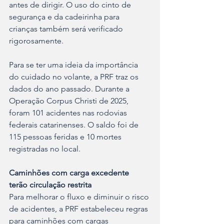
antes de dirigir. O uso do cinto de 
segurança e da cadeirinha para 
crianças também será verificado 
rigorosamente.
Para se ter uma ideia da importância 
do cuidado no volante, a PRF traz os 
dados do ano passado. Durante a 
Operação Corpus Christi de 2025, 
foram 101 acidentes nas rodovias 
federais catarinenses. O saldo foi de 
115 pessoas feridas e 10 mortes 
registradas no local.
Caminhões com carga excedente 
terão circulação restrita
Para melhorar o fluxo e diminuir o risco 
de acidentes, a PRF estabeleceu regras 
para caminhões com cargas 