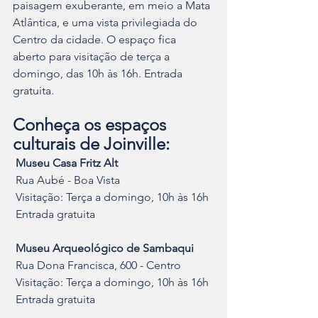
paisagem exuberante, em meio a Mata 
Atlântica, e uma vista privilegiada do 
Centro da cidade. O espaço fica 
aberto para visitação de terça a 
domingo, das 10h às 16h. Entrada 
gratuita.
Conheça os espaços 
culturais de Joinville:
 Museu Casa Fritz Alt
 Rua Aubé - Boa Vista
 Visitação: Terça a domingo, 10h às 16h
 Entrada gratuita
 Museu Arqueológico de Sambaqui
 Rua Dona Francisca, 600 - Centro
 Visitação: Terça a domingo, 10h às 16h
 Entrada gratuita