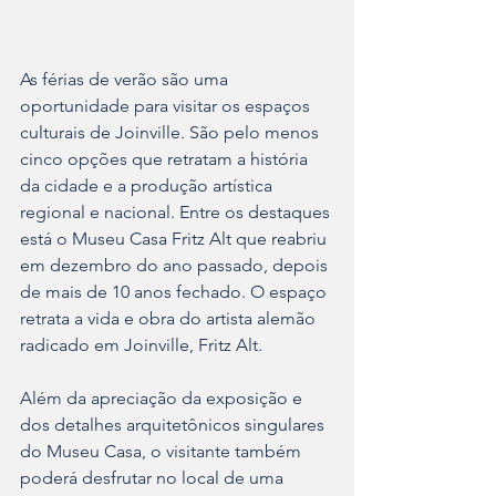
As férias de verão são uma 
oportunidade para visitar os espaços 
culturais de Joinville. São pelo menos 
cinco opções que retratam a história 
da cidade e a produção artística 
regional e nacional. Entre os destaques 
está o Museu Casa Fritz Alt que reabriu 
em dezembro do ano passado, depois 
de mais de 10 anos fechado. O espaço 
retrata a vida e obra do artista alemão 
radicado em Joinville, Fritz Alt.
Além da apreciação da exposição e 
dos detalhes arquitetônicos singulares 
do Museu Casa, o visitante também 
poderá desfrutar no local de uma 