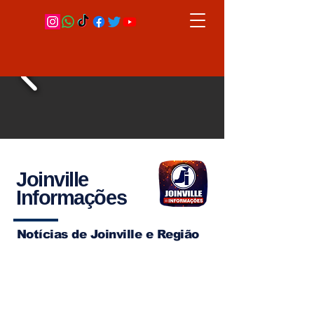
Joinville
Informações
Notícias de Joinville e Região