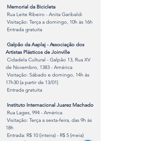
 Memorial da Bicicleta
 Rua Leite Ribeiro - Anita Garibaldi
 Visitação: Terça a domingo, 10h às 16h
 Entrada gratuita
 Galpão da Aaplaj - Associação dos 
Artistas Plásticos de Joinville
 Cidadela Cultural - Galpão 13, Rua XV 
de Novembro, 1383 - América
 Visitação: Sábado e domingo, 14h às 
17h30 (a partir de 13/01)
 Entrada gratuita
 Instituto Internacional Juarez Machado
 Rua Lages, 994 - América
 Visitação: Terça a sexta-feira, das 9h às 
18h
 Entrada: R$ 10 (inteira) - R$ 5 (meia)