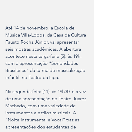
Até 14 de novembro, a Escola de 
Música Villa-Lobos, da Casa da Cultura 
Fausto Rocha Júnior, vai apresentar 
seis mostras acadêmicas. A abertura 
acontece nesta terça-feira (5), às 19h, 
com a apresentação "Sonoridades 
Brasileiras" da turma de musicalização 
infantil, no Teatro da Liga.
Na segunda-feira (11), às 19h30, é a vez 
de uma apresentação no Teatro Juarez 
Machado, com uma variedade de 
instrumentos e estilos musicais. A 
“Noite Instrumental e Vocal” traz as 
apresentações dos estudantes de 