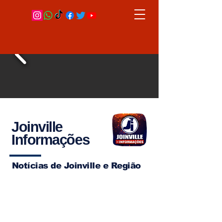
Joinville
Informações
Notícias de Joinville e Região