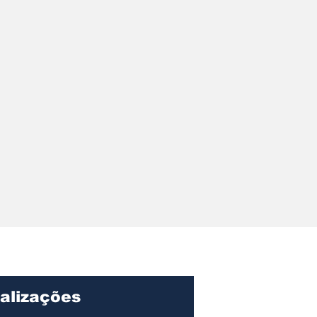
alizações