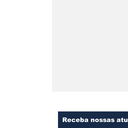
Receba nossas atu