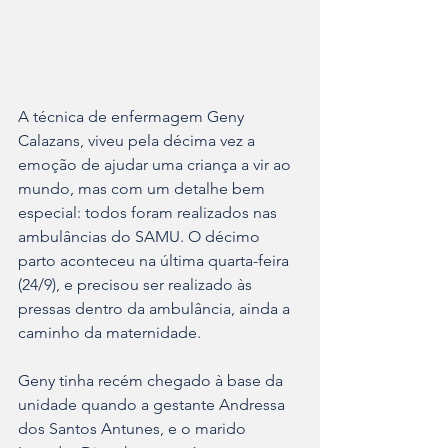
A técnica de enfermagem Geny 
Calazans, viveu pela décima vez a 
emoção de ajudar uma criança a vir ao 
mundo, mas com um detalhe bem 
especial: todos foram realizados nas 
ambulâncias do SAMU. O décimo 
parto aconteceu na última quarta-feira 
(24/9), e precisou ser realizado às 
pressas dentro da ambulância, ainda a 
caminho da maternidade.
Geny tinha recém chegado à base da 
unidade quando a gestante Andressa 
dos Santos Antunes, e o marido 