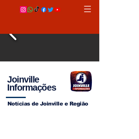
Joinville
Informações
Notícias de Joinville e Região