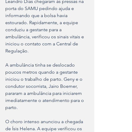
Leandro Dias chegaram às pressas na 
porta do SAMU pedindo ajuda e 
informando que a bolsa havia 
estourado. Rapidamente, a equipe 
conduziu a gestante para a 
ambulância, verificou os sinais vitais e 
iniciou o contato com a Central de 
Regulação.
A ambulância tinha se deslocado 
poucos metros quando a gestante 
iniciou o trabalho de parto. Geny e o 
condutor socorrista, Jairo Boemer, 
pararam a ambulância para iniciarem 
imediatamente o atendimento para o 
parto.
O choro intenso anunciou a chegada 
de Ísis Helena. A equipe verificou os 