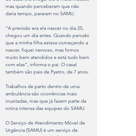
mas quando perceberam que não 
daria tempo, pararam no SAMU.
“A previsão era ela nascer no dia 25, 
chegou um dia antes. Quando percebi 
que a minha filha estava começando a 
nascer, fiquei nervoso, mas fomos 
muito bem atendidos e está tudo bem 
com elas”, informa o pai. O casal 
também são pais de Pyetro, de 7 anos.
Trabalhos de parto dentro de uma 
ambulância são ocorrências mais 
inusitadas, mas que já fazem parte da 
rotina intensa das equipes do SAMU. 
O Serviço de Atendimento Móvel de 
Urgência (SAMU) é um serviço de 