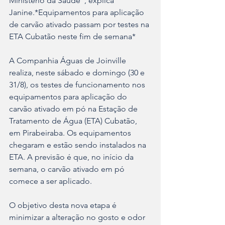
Ministério da Saúde", explica 
Janine.*Equipamentos para aplicação 
de carvão ativado passam por testes na 
ETA Cubatão neste fim de semana*
A Companhia Águas de Joinville 
realiza, neste sábado e domingo (30 e 
31/8), os testes de funcionamento nos 
equipamentos para aplicação do 
carvão ativado em pó na Estação de 
Tratamento de Água (ETA) Cubatão, 
em Pirabeiraba. Os equipamentos 
chegaram e estão sendo instalados na 
ETA. A previsão é que, no início da 
semana, o carvão ativado em pó 
comece a ser aplicado.
O objetivo desta nova etapa é 
minimizar a alteração no gosto e odor 