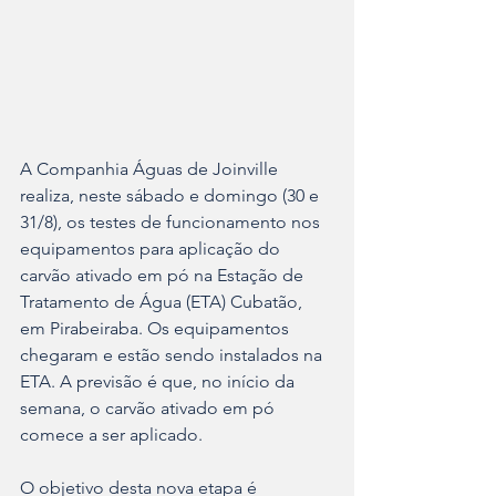
A Companhia Águas de Joinville 
realiza, neste sábado e domingo (30 e 
31/8), os testes de funcionamento nos 
equipamentos para aplicação do 
carvão ativado em pó na Estação de 
Tratamento de Água (ETA) Cubatão, 
em Pirabeiraba. Os equipamentos 
chegaram e estão sendo instalados na 
ETA. A previsão é que, no início da 
semana, o carvão ativado em pó 
comece a ser aplicado.
O objetivo desta nova etapa é 