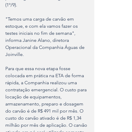
(1º/9).
"Temos uma carga de carvão em 
estoque, e com ela vamos fazer os 
testes iniciais no fim de semana", 
informa Janine Alano, diretora 
Operacional da Companhia Águas de 
Joinville.
Para que essa nova etapa fosse 
colocada em prática na ETA de forma 
rápida, a Companhia realizou uma 
contratação emergencial. O custo para 
locação de equipamentos, 
armazenamento, preparo e dosagem 
do carvão é de R$ 491 mil por mês. O 
custo do carvão ativado é de R$ 1,34 
milhão por mês de aplicação. O carvão 