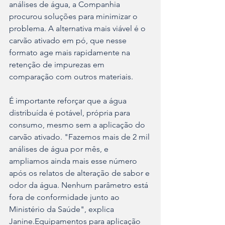
análises de água, a Companhia 
procurou soluções para minimizar o 
problema. A alternativa mais viável é o 
carvão ativado em pó, que nesse 
formato age mais rapidamente na 
retenção de impurezas em 
comparação com outros materiais.
É importante reforçar que a água 
distribuída é potável, própria para 
consumo, mesmo sem a aplicação do 
carvão ativado. "Fazemos mais de 2 mil 
análises de água por mês, e 
ampliamos ainda mais esse número 
após os relatos de alteração de sabor e 
odor da água. Nenhum parâmetro está 
fora de conformidade junto ao 
Ministério da Saúde", explica 
Janine.Equipamentos para aplicação 