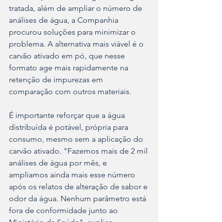
tratada, além de ampliar o número de 
análises de água, a Companhia 
procurou soluções para minimizar o 
problema. A alternativa mais viável é o 
carvão ativado em pó, que nesse 
formato age mais rapidamente na 
retenção de impurezas em 
comparação com outros materiais.
É importante reforçar que a água 
distribuída é potável, própria para 
consumo, mesmo sem a aplicação do 
carvão ativado. "Fazemos mais de 2 mil 
análises de água por mês, e 
ampliamos ainda mais esse número 
após os relatos de alteração de sabor e 
odor da água. Nenhum parâmetro está 
fora de conformidade junto ao 