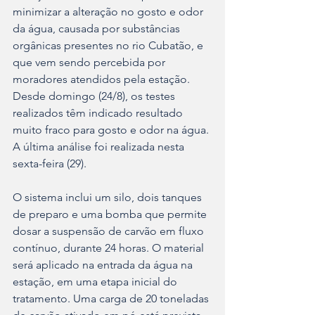
minimizar a alteração no gosto e odor 
da água, causada por substâncias 
orgânicas presentes no rio Cubatão, e 
que vem sendo percebida por 
moradores atendidos pela estação. 
Desde domingo (24/8), os testes 
realizados têm indicado resultado 
muito fraco para gosto e odor na água. 
A última análise foi realizada nesta 
sexta-feira (29).
O sistema inclui um silo, dois tanques 
de preparo e uma bomba que permite 
dosar a suspensão de carvão em fluxo 
contínuo, durante 24 horas. O material 
será aplicado na entrada da água na 
estação, em uma etapa inicial do 
tratamento. Uma carga de 20 toneladas 