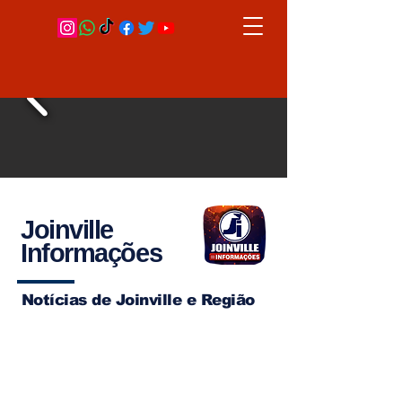
Joinville
Informações
Notícias de Joinville e Região