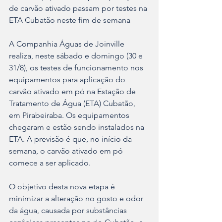
de carvão ativado passam por testes na 
ETA Cubatão neste fim de semana
A Companhia Águas de Joinville 
realiza, neste sábado e domingo (30 e 
31/8), os testes de funcionamento nos 
equipamentos para aplicação do 
carvão ativado em pó na Estação de 
Tratamento de Água (ETA) Cubatão, 
em Pirabeiraba. Os equipamentos 
chegaram e estão sendo instalados na 
ETA. A previsão é que, no início da 
semana, o carvão ativado em pó 
comece a ser aplicado.
O objetivo desta nova etapa é 
minimizar a alteração no gosto e odor 
da água, causada por substâncias 