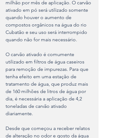
milhão por mês de aplicação. O carvão 
ativado em pó será utilizado somente 
quando houver o aumento de 
compostos orgânicos na água do rio 
Cubatão e seu uso será interrompido 
quando não for mais necessário.
O carvão ativado é comumente 
utilizado em filtros de água caseiros 
para remoção de impurezas. Para que 
tenha efeito em uma estação de 
tratamento de água, que produz mais 
de 160 milhões de litros de água por 
dia, é necessária a aplicação de 4,2 
toneladas de carvão ativado 
diariamente.
Desde que começou a receber relatos 
de alteração no odor e gosto da água 