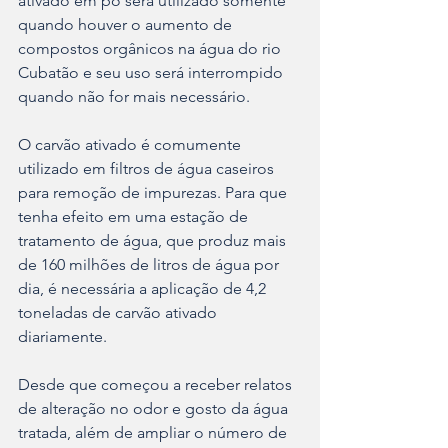
ativado em pó será utilizado somente 
quando houver o aumento de 
compostos orgânicos na água do rio 
Cubatão e seu uso será interrompido 
quando não for mais necessário.
O carvão ativado é comumente 
utilizado em filtros de água caseiros 
para remoção de impurezas. Para que 
tenha efeito em uma estação de 
tratamento de água, que produz mais 
de 160 milhões de litros de água por 
dia, é necessária a aplicação de 4,2 
toneladas de carvão ativado 
diariamente.
Desde que começou a receber relatos 
de alteração no odor e gosto da água 
tratada, além de ampliar o número de 