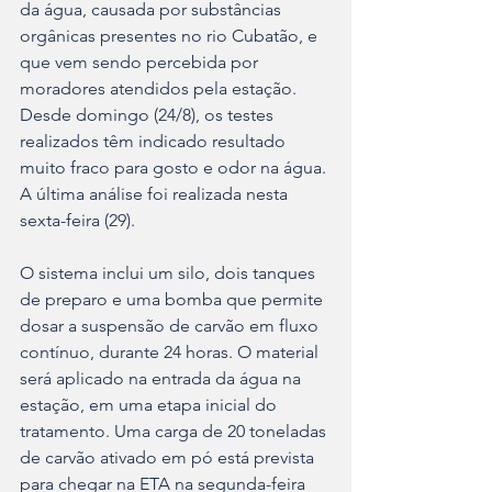
da água, causada por substâncias 
orgânicas presentes no rio Cubatão, e 
que vem sendo percebida por 
moradores atendidos pela estação. 
Desde domingo (24/8), os testes 
realizados têm indicado resultado 
muito fraco para gosto e odor na água. 
A última análise foi realizada nesta 
sexta-feira (29).
O sistema inclui um silo, dois tanques 
de preparo e uma bomba que permite 
dosar a suspensão de carvão em fluxo 
contínuo, durante 24 horas. O material 
será aplicado na entrada da água na 
estação, em uma etapa inicial do 
tratamento. Uma carga de 20 toneladas 
de carvão ativado em pó está prevista 
para chegar na ETA na segunda-feira 