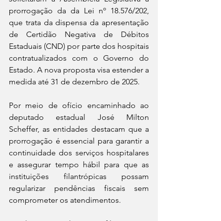
prorrogação da da Lei nº 18.576/202, 
que trata da dispensa da apresentação 
de Certidão Negativa de Débitos 
Estaduais (CND) por parte dos hospitais 
contratualizados com o Governo do 
Estado. A nova proposta visa estender a 
medida até 31 de dezembro de 2025.
Por meio de ofício encaminhado ao 
deputado estadual José Milton 
Scheffer, as entidades destacam que a 
prorrogação é essencial para garantir a 
continuidade dos serviços hospitalares 
e assegurar tempo hábil para que as 
instituições filantrópicas possam 
regularizar pendências fiscais sem 
comprometer os atendimentos.