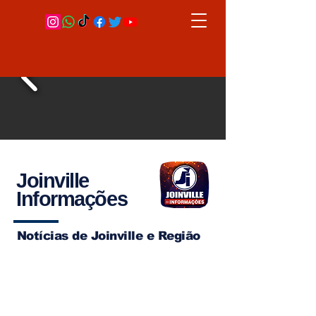
Joinville
Informações
Notícias de Joinville e Região