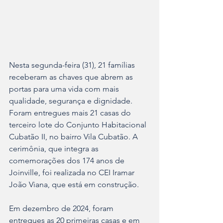
Nesta segunda-feira (31), 21 famílias 
receberam as chaves que abrem as 
portas para uma vida com mais 
qualidade, segurança e dignidade. 
Foram entregues mais 21 casas do 
terceiro lote do Conjunto Habitacional 
Cubatão II, no bairro Vila Cubatão. A 
cerimônia, que integra as 
comemorações dos 174 anos de 
Joinville, foi realizada no CEI Iramar 
João Viana, que está em construção.
Em dezembro de 2024, foram 
entregues as 20 primeiras casas e em 