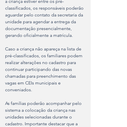
a criança estiver entre os pré-
classificados, os responsáveis poderão 
aguardar pelo contato da secretaria da 
unidade para agendar a entrega da 
documentação presencialmente, 
gerando oficialmente a matrícula.
Caso a criança não apareça na lista de 
pré-classificados, os familiares podem 
realizar alterações no cadastro para 
continuar participando das novas 
chamadas para preenchimento das 
vagas em CEIs municipais e 
conveniados.
As famílias poderão acompanhar pelo 
sistema a colocação da criança nas 
unidades selecionadas durante o 
cadastro. Importante destacar que a 