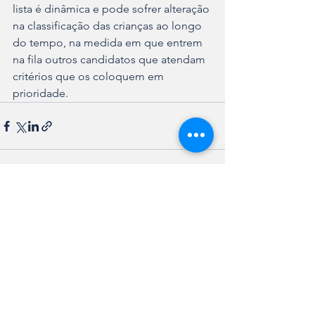
lista é dinâmica e pode sofrer alteração 
na classificação das crianças ao longo 
do tempo, na medida em que entrem 
na fila outros candidatos que atendam 
critérios que os coloquem em 
prioridade.
Ver tudo
Posts recentes