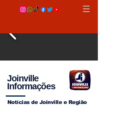
Joinville
Informações
Notícias de Joinville e Região