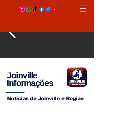
Joinville
Informações
Notícias de Joinville e Região