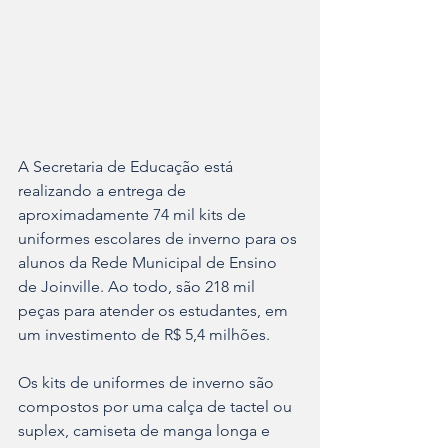
A Secretaria de Educação está 
realizando a entrega de 
aproximadamente 74 mil kits de 
uniformes escolares de inverno para os 
alunos da Rede Municipal de Ensino 
de Joinville. Ao todo, são 218 mil 
peças para atender os estudantes, em 
um investimento de R$ 5,4 milhões.
Os kits de uniformes de inverno são 
compostos por uma calça de tactel ou 
suplex, camiseta de manga longa e 