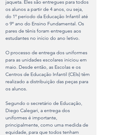
jaqueta. Eles são entregues para todos 
os alunos a partir de 4 anos, ou seja, 
do 1º período da Educação Infantil até 
o 9º ano do Ensino Fundamental. Os 
pares de tênis foram entregues aos 
estudantes no início do ano letivo.
O processo de entrega dos uniformes 
para as unidades escolares iniciou em 
maio. Desde então, as Escolas e os 
Centros de Educação Infantil (CEIs) têm 
realizado a distribuição das peças para 
os alunos.
Segundo o secretário de Educação, 
Diego Calegari, a entrega dos 
uniformes é importante, 
principalmente, como uma medida de 
equidade, para que todos tenham 