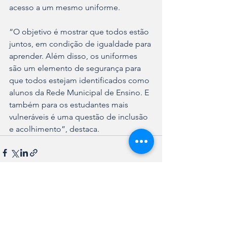
acesso a um mesmo uniforme.
“O objetivo é mostrar que todos estão 
juntos, em condição de igualdade para 
aprender. Além disso, os uniformes 
são um elemento de segurança para 
que todos estejam identificados como 
alunos da Rede Municipal de Ensino. E 
também para os estudantes mais 
vulneráveis é uma questão de inclusão 
e acolhimento”, destaca.
Ver tudo
Posts recentes