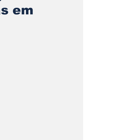
as em