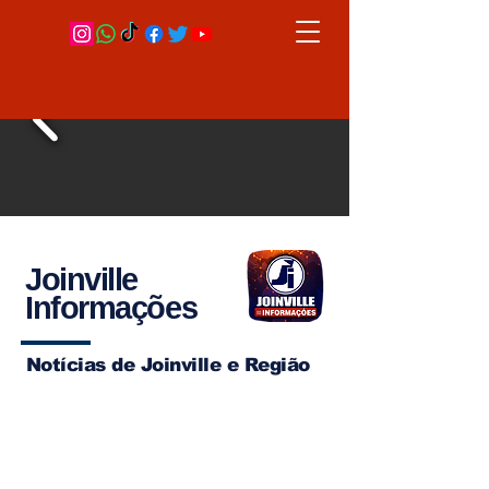
Joinville
Informações
Notícias de Joinville e Região