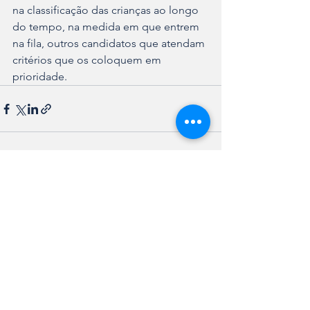
na classificação das crianças ao longo 
do tempo, na medida em que entrem 
na fila, outros candidatos que atendam 
critérios que os coloquem em 
prioridade.
Ver tudo
Posts recentes