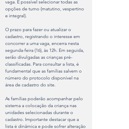
vaga. É possível selecionar todas as 
opções de turno (matutino, vespertino 
e integral).
O prazo para fazer ou atualizar o 
cadastro, registrando o interesse em 
concorrer a uma vaga, encerra nesta 
segunda-feira (16), às 12h. Em seguida, 
serão divulgadas as crianças pré-
classificadas. Para consultar a lista, é 
fundamental que as famílias salvem o 
número do protocolo disponível na 
área de cadastro do site.
As famílias poderão acompanhar pelo 
sistema a colocação da criança nas 
unidades selecionadas durante o 
cadastro. Importante destacar que a 
lista é dinâmica e pode sofrer alteração 