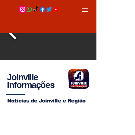
Joinville
Informações
Notícias de Joinville e Região