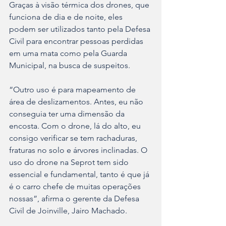
Graças à visão térmica dos drones, que 
funciona de dia e de noite, eles 
podem ser utilizados tanto pela Defesa 
Civil para encontrar pessoas perdidas 
em uma mata como pela Guarda 
Municipal, na busca de suspeitos.
“Outro uso é para mapeamento de 
área de deslizamentos. Antes, eu não 
conseguia ter uma dimensão da 
encosta. Com o drone, lá do alto, eu 
consigo verificar se tem rachaduras, 
fraturas no solo e árvores inclinadas. O 
uso do drone na Seprot tem sido 
essencial e fundamental, tanto é que já 
é o carro chefe de muitas operações 
nossas”, afirma o gerente da Defesa 
Civil de Joinville, Jairo Machado.