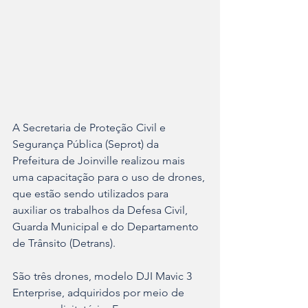
A Secretaria de Proteção Civil e 
Segurança Pública (Seprot) da 
Prefeitura de Joinville realizou mais 
uma capacitação para o uso de drones, 
que estão sendo utilizados para 
auxiliar os trabalhos da Defesa Civil, 
Guarda Municipal e do Departamento 
de Trânsito (Detrans).
São três drones, modelo DJI Mavic 3 
Enterprise, adquiridos por meio de 