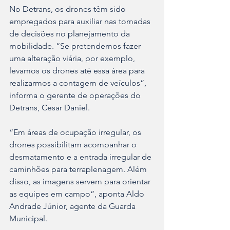
No Detrans, os drones têm sido 
empregados para auxiliar nas tomadas 
de decisões no planejamento da 
mobilidade. “Se pretendemos fazer 
uma alteração viária, por exemplo, 
levamos os drones até essa área para 
realizarmos a contagem de veículos”, 
informa o gerente de operações do 
Detrans, Cesar Daniel.
“Em áreas de ocupação irregular, os 
drones possibilitam acompanhar o 
desmatamento e a entrada irregular de 
caminhões para terraplenagem. Além 
disso, as imagens servem para orientar 
as equipes em campo”, aponta Aldo 
Andrade Júnior, agente da Guarda 
Municipal.