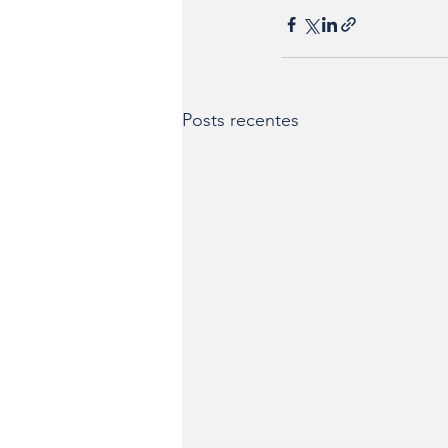
Posts recentes