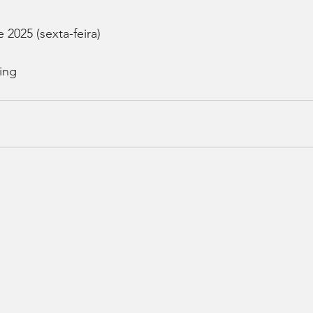
 2025 (sexta-feira) 
ing 