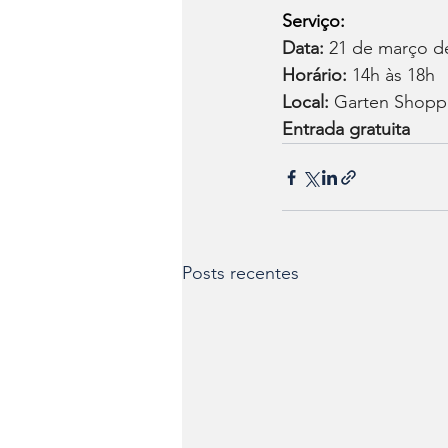
Serviço:
Data:
 21 de março de
Horário:
 14h às 18h 
Local:
 Garten Shopp
Entrada gratuita
Posts recentes