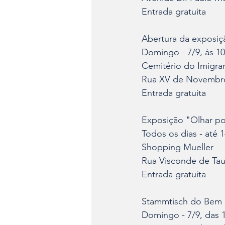
Entrada gratuita
Abertura da exposi
Domingo - 7/9, às 1
Cemitério do Imigra
Rua XV de Novembro
Entrada gratuita
Exposição "Olhar p
Todos os dias - até 1
Shopping Mueller
Rua Visconde de Tau
Entrada gratuita
Stammtisch do Bem 
Domingo - 7/9, das 