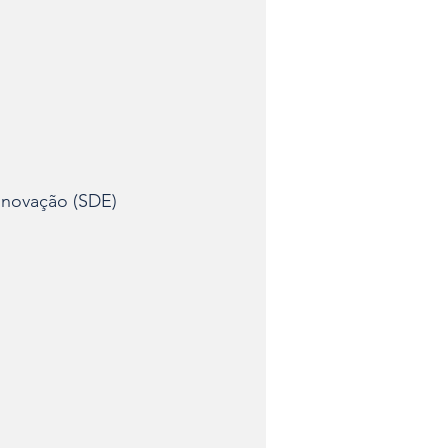
Inovação (SDE)