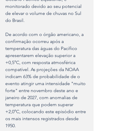
monitorado devido ao seu potencial 
de elevar o volume de chuvas no Sul 
do Brasil.
De acordo com o órgão americano, a 
confirmação ocorreu após a 
temperatura das águas do Pacífico 
apresentarem elevação superior a 
+0,5°C, com resposta atmosférica 
compatível. As projeções da NOAA 
indicam 63% de probabilidade de o 
evento atingir uma intensidade "muito 
forte" entre novembro deste ano e 
janeiro de 2027, com anomalias de 
temperatura que podem superar 
+2,0°C, colocando este episódio entre 
os mais intensos registrados desde 
1950.