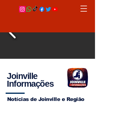
Joinville
Informações
Notícias de Joinville e Região