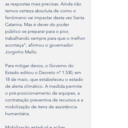
as respostas mais precisas. Ainda não 
temos certeza absoluta de como o 
fenômeno vai impactar desta vez Santa 
Catarina. Mas é dever do poder 
público se preparar para o pior, 
trabalhando sempre para que o melhor 
aconteça", afirmou o governador 
Jorginho Mello.
Para mitigar danos, o Governo do 
Estado editou o Decreto nº 1.530, em 
18 de maio, que estabeleceu o estado 
de alerta climático. A medida permite 
o pré-posicionamento de equipes, a 
contratação preventiva de recursos e a 
mobilização de itens de assistência 
humanitária.
Mobilização estadual e ações 