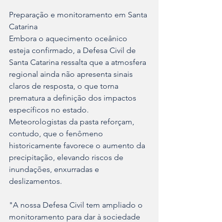
Preparação e monitoramento em Santa 
Catarina
Embora o aquecimento oceânico 
esteja confirmado, a Defesa Civil de 
Santa Catarina ressalta que a atmosfera 
regional ainda não apresenta sinais 
claros de resposta, o que torna 
prematura a definição dos impactos 
específicos no estado. 
Meteorologistas da pasta reforçam, 
contudo, que o fenômeno 
historicamente favorece o aumento da 
precipitação, elevando riscos de 
inundações, enxurradas e 
deslizamentos.
"A nossa Defesa Civil tem ampliado o 
monitoramento para dar à sociedade 