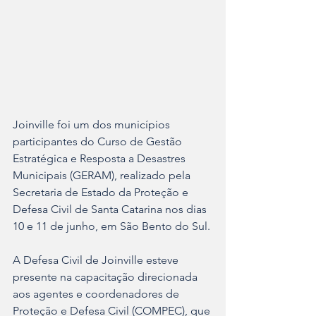
Joinville foi um dos municípios 
participantes do Curso de Gestão 
Estratégica e Resposta a Desastres 
Municipais (GERAM), realizado pela 
Secretaria de Estado da Proteção e 
Defesa Civil de Santa Catarina nos dias 
10 e 11 de junho, em São Bento do Sul.
A Defesa Civil de Joinville esteve 
presente na capacitação direcionada 
aos agentes e coordenadores de 
Proteção e Defesa Civil (COMPEC), que 