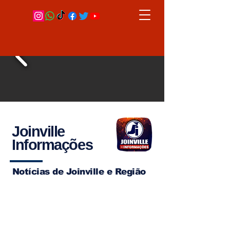
Joinville
Informações
Notícias de Joinville e Região