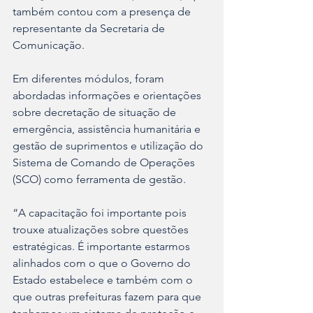
também contou com a presença de 
representante da Secretaria de 
Comunicação.
Em diferentes módulos, foram 
abordadas informações e orientações 
sobre decretação de situação de 
emergência, assistência humanitária e 
gestão de suprimentos e utilização do 
Sistema de Comando de Operações 
(SCO) como ferramenta de gestão. 
“A capacitação foi importante pois 
trouxe atualizações sobre questões 
estratégicas. É importante estarmos 
alinhados com o que o Governo do 
Estado estabelece e também com o 
que outras prefeituras fazem para que 