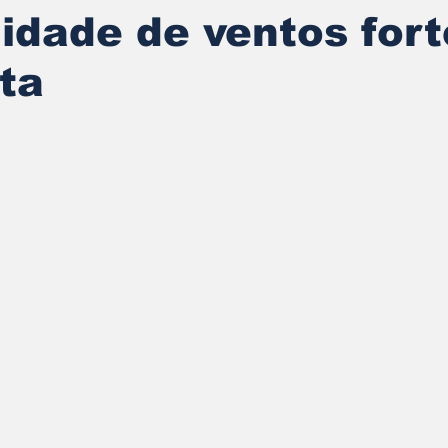
lidade de ventos fort
ta