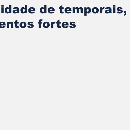
lidade de temporais
ventos fortes