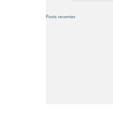
Posts recentes