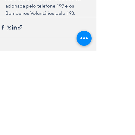
acionada pelo telefone 199 e os 
Bombeiros Voluntários pelo 193.
Ver tudo
Posts recentes