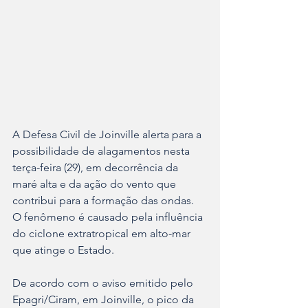
A Defesa Civil de Joinville alerta para a 
possibilidade de alagamentos nesta 
terça-feira (29), em decorrência da 
maré alta e da ação do vento que 
contribui para a formação das ondas. 
O fenômeno é causado pela influência 
do ciclone extratropical em alto-mar 
que atinge o Estado.
De acordo com o aviso emitido pelo 
Epagri/Ciram, em Joinville, o pico da 