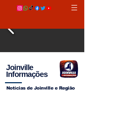
Joinville
Informações
Notícias de Joinville e Região