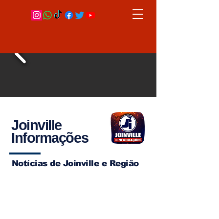
Joinville
Informações
Notícias de Joinville e Região