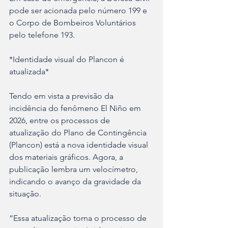
pode ser acionada pelo número 199 e 
o Corpo de Bombeiros Voluntários 
pelo telefone 193.
*Identidade visual do Plancon é 
atualizada*
Tendo em vista a previsão da 
incidência do fenômeno El Niño em 
2026, entre os processos de 
atualização do Plano de Contingência 
(Plancon) está a nova identidade visual 
dos materiais gráficos. Agora, a 
publicação lembra um velocímetro, 
indicando o avanço da gravidade da 
situação.
“Essa atualização torna o processo de 