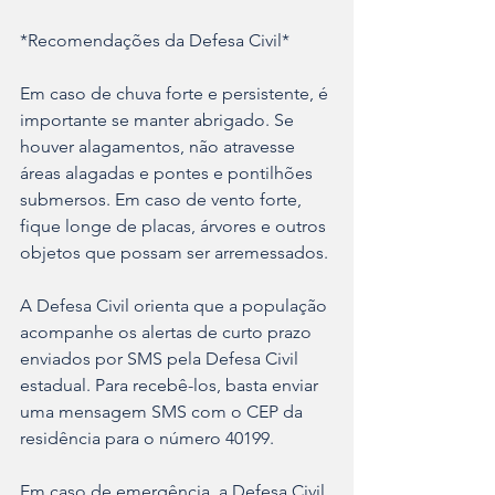
*Recomendações da Defesa Civil*
Em caso de chuva forte e persistente, é 
importante se manter abrigado. Se 
houver alagamentos, não atravesse 
áreas alagadas e pontes e pontilhões 
submersos. Em caso de vento forte, 
fique longe de placas, árvores e outros 
objetos que possam ser arremessados.
A Defesa Civil orienta que a população 
acompanhe os alertas de curto prazo 
enviados por SMS pela Defesa Civil 
estadual. Para recebê-los, basta enviar 
uma mensagem SMS com o CEP da 
residência para o número 40199.
Em caso de emergência, a Defesa Civil 