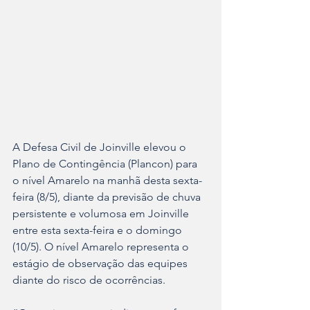
A Defesa Civil de Joinville elevou o 
Plano de Contingência (Plancon) para 
o nível Amarelo na manhã desta sexta-
feira (8/5), diante da previsão de chuva 
persistente e volumosa em Joinville 
entre esta sexta-feira e o domingo 
(10/5). O nível Amarelo representa o 
estágio de observação das equipes 
diante do risco de ocorrências.