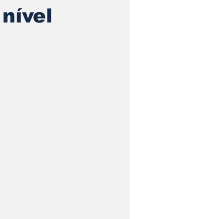
nível