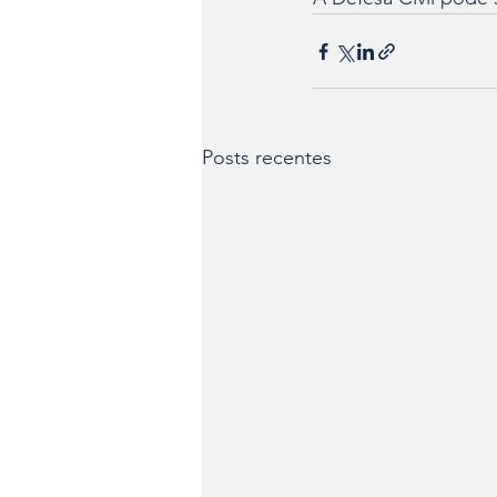
Posts recentes