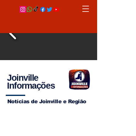
Joinville
Informações
Notícias de Joinville e Região