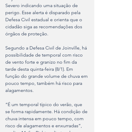
Severo indicando uma situação de 
perigo. Esse alerta é disparado pela 
Defesa Civil estadual e orienta que o 
cidadão siga as recomendações dos 
órgãos de proteção.
Segundo a Defesa Civil de Joinville, há 
possibilidade de temporal com risco 
de vento forte e granizo no fim da 
tarde desta quinta-feira (8/1). Em 
função do grande volume de chuva em 
pouco tempo, também há risco para 
alagamentos.
“É um temporal típico do verão, que 
se forma rapidamente. Há condição de 
chuva intensa em pouco tempo, com 
risco de alagamentos e enxurradas”, 