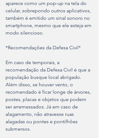
aparece como um pop-up na tela do 
celular, sobrepondo outros aplicativos, 
também é emitido um sinal sonoro no 
smartphone, mesmo que ele esteja em 
modo silencioso.
*Recomendações da Defesa Civil*
Em caso de temporais, a 
recomendação da Defesa Civil é que a 
população busque local abrigado. 
Além disso, se houver vento, o 
recomendado é ficar longe de árvores, 
postes, placas e objetos que podem 
ser arremessados. Já em caso de 
alagamento, não atravesse ruas 
alagadas ou pontes e pontilhões 
submersos.