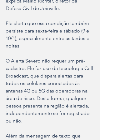
explica Maiko Richter, diretor da 
Defesa Civil de Joinville.
Ele alerta que essa condição também 
persiste para sexta-feira e sábado (9 e 
10/1), especialmente entre as tardes e 
noites.
O Alerta Severo não requer um pré-
cadastro. Ele faz uso da tecnologia Cell 
Broadcast, que dispara alertas para 
todos os celulares conectados às 
antenas 4G ou 5G das operadoras na 
área de risco. Desta forma, qualquer 
pessoa presente na região é alertada, 
independentemente se for registrado 
ou não.
Além da mensagem de texto que 