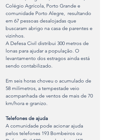
Colégio Agrícola, Porto Grande e 
comunidade Porto Alegre,  resultando 
em 67 pessoas desalojadas que 
buscaram abrigo na casa de parentes e 
vizinhos. 
A Defesa Civil distribui 300 metros de 
lonas para ajudar a população. O 
levantamento dos estragos ainda está 
sendo contabilizado. 
Em seis horas choveu o acumulado de 
58 milímetros, a tempestade veio 
acompanhada de ventos de mais de 70 
km/hora e granizo. 
Telefones de ajuda
A comunidade pode acionar ajuda 
pelos telefones 193 Bombeiros ou 