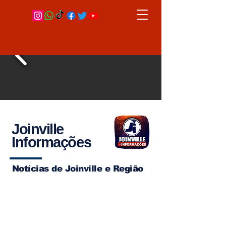
Joinville
Informações
Notícias de Joinville e Região