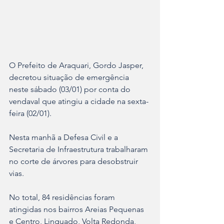
O Prefeito de Araquari, Gordo Jasper, 
decretou situação de emergência 
neste sábado (03/01) por conta do 
vendaval que atingiu a cidade na sexta-
feira (02/01). 
Nesta manhã a Defesa Civil e a 
Secretaria de Infraestrutura trabalharam 
no corte de árvores para desobstruir 
vias.
No total, 84 residências foram 
atingidas nos bairros Areias Pequenas 
e Centro, Linguado, Volta Redonda, 