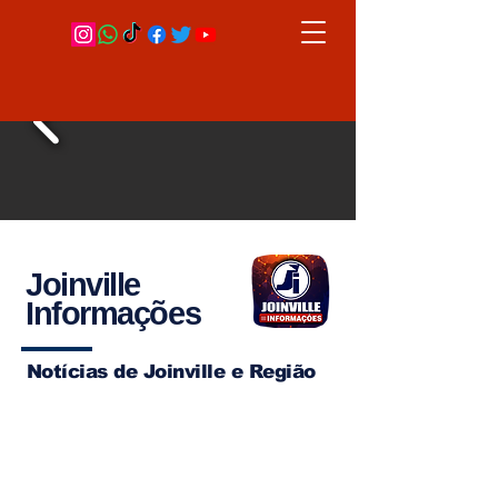
Joinville
Informações
Notícias de Joinville e Região