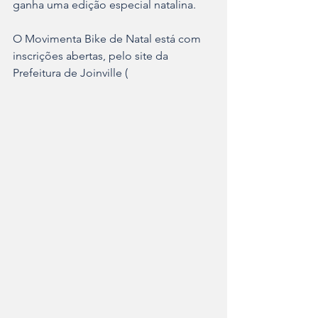
ganha uma edição especial natalina.
O Movimenta Bike de Natal está com 
inscrições abertas, pelo site da 
Prefeitura de Joinville (