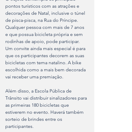
pontos turísticos com as atrações e 
decorações de Natal, inclusive o túnel 
de pisca-pisca, na Rua do Príncipe. 
Qualquer pessoa com mais de 7 anos 
e que possua bicicleta própria e sem 
rodinhas de apoio, pode participar. 
Um convite ainda mais especial é para 
que os participantes decorem as suas 
bicicletas com tema natalino. A bike 
escolhida como a mais bem decorada 
vai receber uma premiação. 
Além disso, a Escola Pública de 
Trânsito vai distribuir sinalizadores para 
as primeiras 180 bicicletas que 
estiverem no evento. Haverá também 
sorteio de brindes entre os 
participantes.