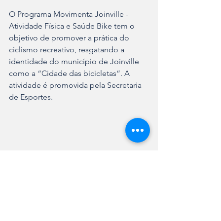
O Programa Movimenta Joinville - 
Atividade Física e Saúde Bike tem o 
objetivo de promover a prática do 
ciclismo recreativo, resgatando a 
identidade do município de Joinville 
como a “Cidade das bicicletas”. A 
atividade é promovida pela Secretaria 
de Esportes.
Lazer