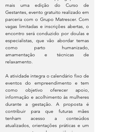
mais uma edição do Curso de 
Gestantes, evento gratuito realizado em 
parceria com o Grupo Matrescer. Com 
vagas limitadas e inscrições abertas, o 
encontro será conduzido por doulas e 
especialistas, que vão abordar temas 
como parto humanizado, 
amamentação e técnicas de 
relaxamento.
A atividade integra o calendário fixo de 
eventos do empreendimento e tem 
como objetivo oferecer apoio, 
informação e acolhimento às mulheres 
durante a gestação. A proposta é 
contribuir para que futuras mães 
tenham acesso a conteúdos 
atualizados, orientações práticas e um 