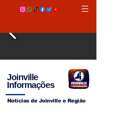
Joinville
Informações
Notícias de Joinville e Região