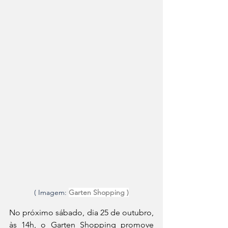
( Imagem: 
Garten Shopping )
No próximo sábado, dia 25 de outubro, 
às 14h, o Garten Shopping promove 