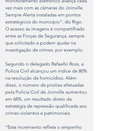
monitoramento eletrônico avança cada 
vez mais com as câmeras do Joinville 
Sempre Alerta instaladas em pontos 
estratégicos do município”, diz Rigo. 
O acesso às imagens é compartilhado 
entre as Forças de Segurança, sempre 
que solicitado e podem ajudar na 
investigação de crimes, por exemplo.
Segundo o delegado Rafaello Ross, a 
Polícia Civil alcançou um índice de 80% 
na resolução de homicídios. Além 
disso, o número de prisões efetuadas 
pela Polícia Civil de Joinville aumentou 
em 68%, um resultado direto da 
estratégia de repressão qualificada aos 
crimes violentos e patrimoniais.
“Este incremento reflete o empenho 