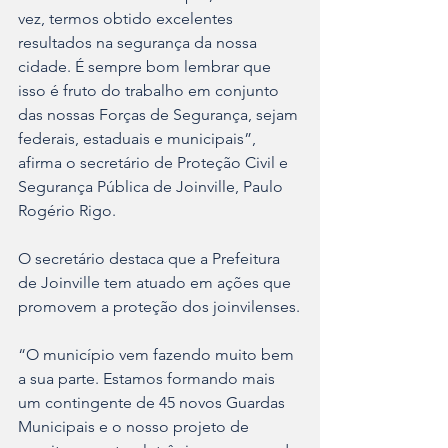
vez, termos obtido excelentes 
resultados na segurança da nossa 
cidade. É sempre bom lembrar que 
isso é fruto do trabalho em conjunto 
das nossas Forças de Segurança, sejam 
federais, estaduais e municipais”, 
afirma o secretário de Proteção Civil e 
Segurança Pública de Joinville, Paulo 
Rogério Rigo.
O secretário destaca que a Prefeitura 
de Joinville tem atuado em ações que 
promovem a proteção dos joinvilenses.
“O município vem fazendo muito bem 
a sua parte. Estamos formando mais 
um contingente de 45 novos Guardas 
Municipais e o nosso projeto de 