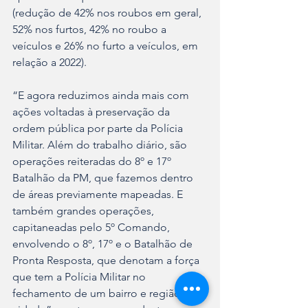
(redução de 42% nos roubos em geral, 
52% nos furtos, 42% no roubo a 
veículos e 26% no furto a veículos, em 
relação a 2022).
“E agora reduzimos ainda mais com 
ações voltadas à preservação da 
ordem pública por parte da Polícia 
Militar. Além do trabalho diário, são 
operações reiteradas do 8º e 17º 
Batalhão da PM, que fazemos dentro 
de áreas previamente mapeadas. E 
também grandes operações, 
capitaneadas pelo 5º Comando, 
envolvendo o 8º, 17º e o Batalhão de 
Pronta Resposta, que denotam a força 
que tem a Polícia Militar no 
fechamento de um bairro e região da 