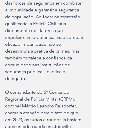
das forças de segurança em combater 
a impunidade e garantir a segurança 
da população. Ao focar na repressão 
qualificada, a Polícia Civil atua 
diretamente nos fatores que 
impulsionam a violência. Este combate 
eficaz à impunidade não só 
desestimula a prática de crimes, mas 
também fortalece a confiança da 
comunidade nas instituições de 
segurança pública”, explica o 
delegado.
O comandante do 5º Comando 
Regional de Polícia Militar (CRPM), 
coronel Márcio Leandro Reisdorfer, 
chama a atenção para o fato de que, 
em 2023, os furtos e roubos já haviam 
apresentado queda em Joinville 