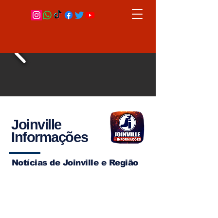
Joinville
Informações
Notícias de Joinville e Região