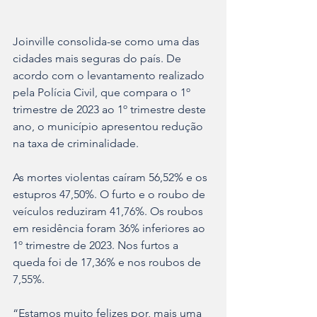
Joinville consolida-se como uma das 
cidades mais seguras do país. De 
acordo com o levantamento realizado 
pela Polícia Civil, que compara o 1º 
trimestre de 2023 ao 1º trimestre deste 
ano, o município apresentou redução 
na taxa de criminalidade.
As mortes violentas caíram 56,52% e os 
estupros 47,50%. O furto e o roubo de 
veículos reduziram 41,76%. Os roubos 
em residência foram 36% inferiores ao 
1º trimestre de 2023. Nos furtos a 
queda foi de 17,36% e nos roubos de 
7,55%.
“Estamos muito felizes por, mais uma 