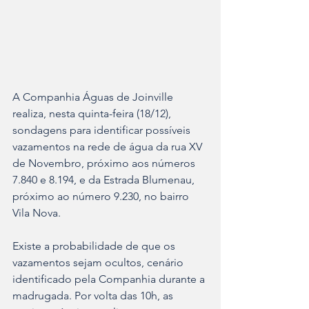
A Companhia Águas de Joinville 
realiza, nesta quinta-feira (18/12), 
sondagens para identificar possíveis 
vazamentos na rede de água da rua XV 
de Novembro, próximo aos números 
7.840 e 8.194, e da Estrada Blumenau, 
próximo ao número 9.230, no bairro 
Vila Nova. 
Existe a probabilidade de que os 
vazamentos sejam ocultos, cenário 
identificado pela Companhia durante a 
madrugada. Por volta das 10h, as 