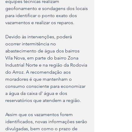
equipes técnicas realizam 
geofonamento e sondagens dos locais 
para identificar o ponto exato dos 
vazamentos e realizar os reparos.
Devido às intervenções, poderá 
ocorrer intermitência no 
abastecimento de água dos bairros 
Vila Nova, em parte do bairro Zona 
Industrial Norte e na região da Rodovia 
do Arroz. A recomendação aos 
moradores é que mantenham o 
consumo consciente para economizar 
a água da caixa d' água e dos 
reservatórios que atendem a região.
Assim que os vazamentos forem 
identificados, novas informações serão 
divulgadas, bem como o prazo de 