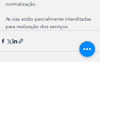
normalização. 
As vias estão parcialmente interditadas 
para realização dos serviços.
Ver tudo
Posts recentes