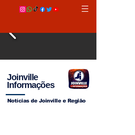
Joinville
Informações
Notícias de Joinville e Região