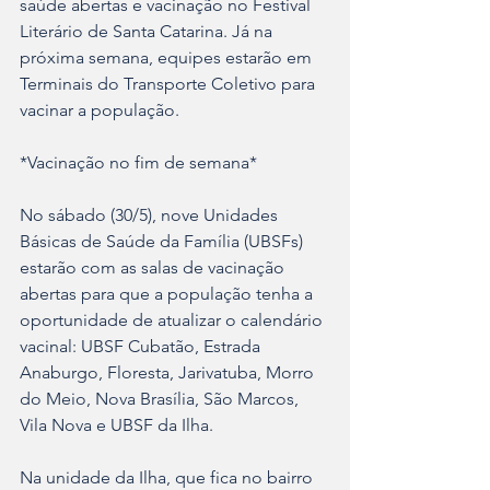
saúde abertas e vacinação no Festival 
Literário de Santa Catarina. Já na 
próxima semana, equipes estarão em 
Terminais do Transporte Coletivo para 
vacinar a população.
*Vacinação no fim de semana*
No sábado (30/5), nove Unidades 
Básicas de Saúde da Família (UBSFs) 
estarão com as salas de vacinação 
abertas para que a população tenha a 
oportunidade de atualizar o calendário 
vacinal: UBSF Cubatão, Estrada 
Anaburgo, Floresta, Jarivatuba, Morro 
do Meio, Nova Brasília, São Marcos, 
Vila Nova e UBSF da Ilha.
Na unidade da Ilha, que fica no bairro 