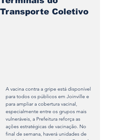
Terminais do
Transporte Coletivo
A vacina contra a gripe está disponível 
para todos os públicos em Joinville e 
para ampliar a cobertura vacinal, 
especialmente entre os grupos mais 
vulneráveis, a Prefeitura reforça as 
ações estratégicas de vacinação. No 
final de semana, haverá unidades de 