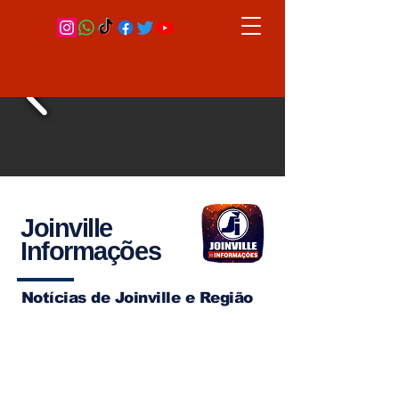
Joinville
Informações
Notícias de Joinville e Região