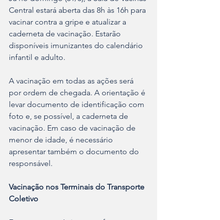
Central estará aberta das 8h às 16h para 
vacinar contra a gripe e atualizar a 
caderneta de vacinação. Estarão 
disponíveis imunizantes do calendário 
infantil e adulto. 
A vacinação em todas as ações será 
por ordem de chegada. A orientação é 
levar documento de identificação com 
foto e, se possível, a caderneta de 
vacinação. Em caso de vacinação de 
menor de idade, é necessário 
apresentar também o documento do 
responsável.
Vacinação nos Terminais do Transporte 
Coletivo