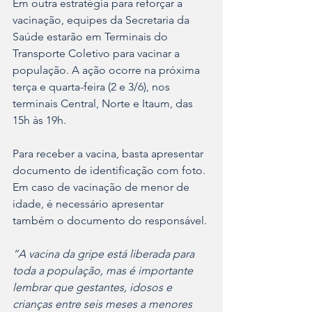
Em outra estratégia para reforçar a 
vacinação, equipes da Secretaria da 
Saúde estarão em Terminais do 
Transporte Coletivo para vacinar a 
população. A ação ocorre na próxima 
terça e quarta-feira (2 e 3/6), nos 
terminais Central, Norte e Itaum, das 
15h às 19h. 
Para receber a vacina, basta apresentar 
documento de identificação com foto. 
Em caso de vacinação de menor de 
idade, é necessário apresentar 
também o documento do responsável.
“A vacina da gripe está liberada para 
toda a população, mas é importante 
lembrar que gestantes, idosos e 
crianças entre seis meses a menores 