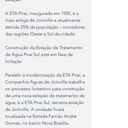
A ETA Piraí, inaugurada em 1955, é a 
mais antiga de Joinville e atualmente 
atende 25% da população – moradores 
das regiões Oeste e Sul da cidade.
Construção da Estação de Tratamento 
de Água Piraí Sul está em fase de 
licitação
Paralelo à modernização da ETA Piraí, a 
Companhia Águas de Joinville trabalha 
no processo licitatório para construção 
de uma nova estação de tratamento de 
água, é a ETA Piraí Sul, terceira estação 
de Joinville. A unidade ficará 
localizada na Estrada Fernão André 
Gomes, no bairro Nova Brasília.