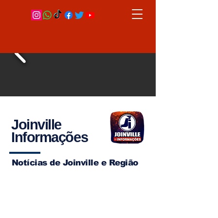
Joinville
Informações
Notícias de Joinville e Região