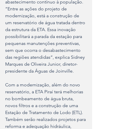
abastecimento contínuo à população. 
“Entre as ações do projeto de 
modernização, está a construção de 
um reservatório de água tratada dentro 
da estrutura da ETA. Essa inovação 
possibilitará a parada da estação para 
pequenas manutenções preventivas, 
sem que ocorra o desabastecimento 
das regiões atendidas”, explica Sidney 
Marques de Oliveira Junior, diretor-
presidente da Águas de Joinville.
Com a modernização, além do novo 
reservatório, a ETA Piraí terá melhorias 
no bombeamento de água bruta, 
novos filtros e a construção de uma 
Estação de Tratamento de Lodo (ETL). 
Também serão realizados projetos para 
reforma e adequação hidráulica, 