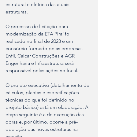
estrutural e elétrica das atuais 
estruturas.
O processo de licitação para 
modernização da ETA Piraí foi 
realizado no final de 2023 e um 
consórcio formado pelas empresas 
Enfil, Calcar Construções e AGR 
Engenharia e Infraestrutura será 
responsável pelas ações no local.
O projeto executivo (detalhamento de 
cálculos, plantas e especificações 
técnicas do que foi definido no 
projeto básico) está em elaboração. A 
etapa seguinte é a de execução das 
obras e, por último, ocorre a pré-
operação das novas estruturas na 
estação.