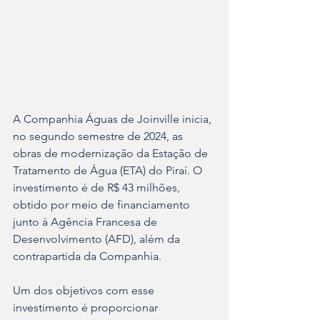
A Companhia Águas de Joinville inicia, 
no segundo semestre de 2024, as 
obras de modernização da Estação de 
Tratamento de Água (ETA) do Piraí. O 
investimento é de R$ 43 milhões, 
obtido por meio de financiamento 
junto à Agência Francesa de 
Desenvolvimento (AFD), além da 
contrapartida da Companhia.
Um dos objetivos com esse 
investimento é proporcionar 