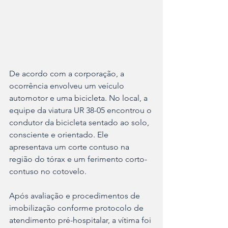
De acordo com a corporação, a 
ocorrência envolveu um veículo 
automotor e uma bicicleta. No local, a 
equipe da viatura UR 38-05 encontrou o 
condutor da bicicleta sentado ao solo, 
consciente e orientado. Ele 
apresentava um corte contuso na 
região do tórax e um ferimento corto-
contuso no cotovelo.
Após avaliação e procedimentos de 
imobilização conforme protocolo de 
atendimento pré-hospitalar, a vítima foi 