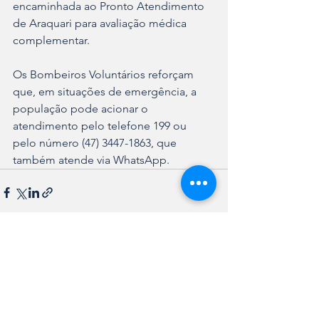
encaminhada ao Pronto Atendimento 
de Araquari para avaliação médica 
complementar.
Os Bombeiros Voluntários reforçam 
que, em situações de emergência, a 
população pode acionar o 
atendimento pelo telefone 199 ou 
pelo número (47) 3447-1863, que 
também atende via WhatsApp.
Ver tudo
Posts recentes