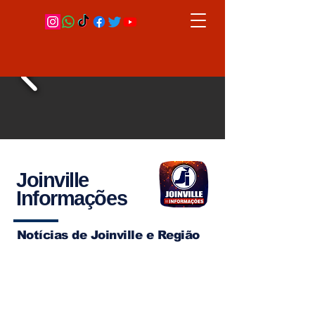
Joinville
Informações
Notícias de Joinville e Região