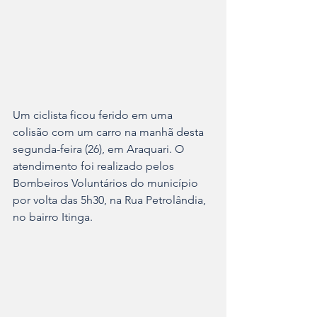
Um ciclista ficou ferido em uma 
colisão com um carro na manhã desta 
segunda-feira (26), em Araquari. O 
atendimento foi realizado pelos 
Bombeiros Voluntários do município 
por volta das 5h30, na Rua Petrolândia, 
no bairro Itinga.