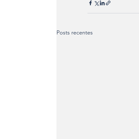
Posts recentes