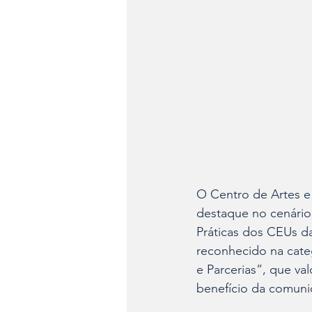
O Centro de Artes e 
destaque no cenário 
Práticas dos CEUs da
reconhecido na cate
e Parcerias”, que val
benefício da comuni