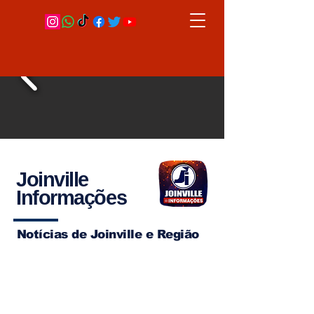
Joinville
Informações
Notícias de Joinville e Região