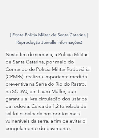
( Fonte Polícia Militar de Santa Catarina | 
Reprodução Joinville informações)
Neste fim de semana, a Polícia Militar 
de Santa Catarina, por meio do 
Comando de Polícia Militar Rodoviária 
(CPMRv), realizou importante medida 
preventiva na Serra do Rio do Rastro, 
na SC-390, em Lauro Müller, que 
garantiu a livre circulação dos usários 
da rodovia. Cerca de 1,2 tonelada de 
sal foi espalhada nos pontos mais 
vulneráveis da serra, a fim de evitar o 
congelamento do pavimento.