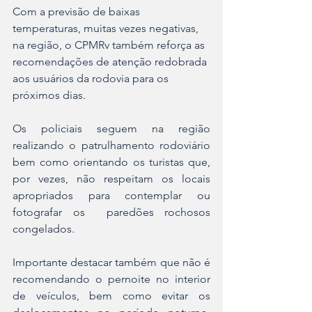
Com a previsão de baixas 
temperaturas, muitas vezes negativas, 
na região, o CPMRv também reforça as 
recomendações de atenção redobrada 
aos usuários da rodovia para os 
próximos dias.
Os policiais seguem na região 
realizando o patrulhamento rodoviário 
bem como orientando os turistas que, 
por vezes, não respeitam os locais 
apropriados para contemplar ou 
fotografar os  paredões rochosos 
congelados.
Importante destacar também que não é 
recomendando o pernoite no interior 
de veículos, bem como evitar os 